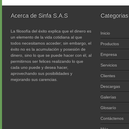
Acerca de Sinfa S.A.S
Categorias
La filosofía del éxito explica que el dinero es
Inicio
un elemento de la vida cotidiana al que
todos necesitamos acceder; sin embargo, el
Productos
éxito no es la acumulación y posesión de
Empresa
dinero, sino lo que se puede hacer con él, al
permitirnos ser felices realizando lo que
Servicios
cada uno puede y desea hacer,
aprovechando sus posibilidades y
Clientes
mejorando sus carencias.
Descargas
Galerías
Glosarío
Contáctenos