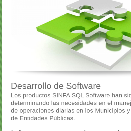
Desarrollo de Software
Los productos SINFA SQL Software han si
determinando las necesidades en el manej
de operaciones diarias en los Municipios 
de Entidades Públicas.