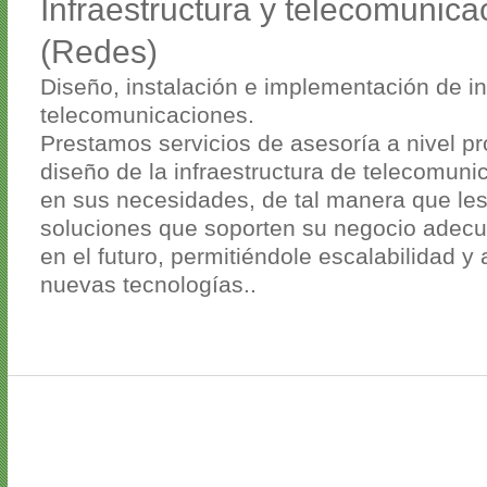
Infraestructura y telecomunica
(Redes)
Diseño, instalación e implementación de in
telecomunicaciones.
Prestamos servicios de asesoría a nivel pr
diseño de la infraestructura de telecomun
en sus necesidades, de tal manera que les
soluciones que soporten su negocio adec
en el futuro, permitiéndole escalabilidad y
nuevas tecnologías..