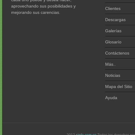
aprovechando sus posibilidades y
Clientes
mejorando sus carencias.
Descargas
Galerías
Glosarío
Contáctenos
Más..
Noticias
Mapa del Sitio
Ayuda